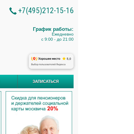
+7(495)212-15-16
График работы:
Ежедневно
с 9:00 - до 21:00
Ы
ЗАПИСАТЬСЯ