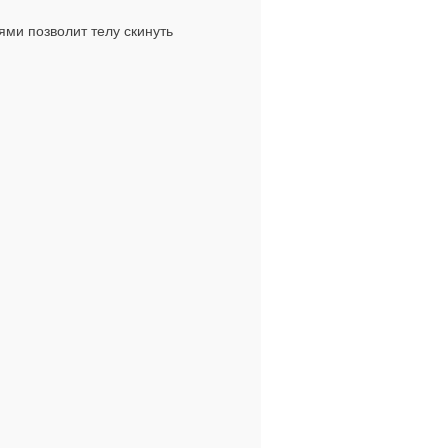
ями позволит телу скинуть