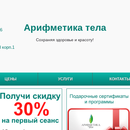
Арифметика тела
 6
Сохраняя здоровье и красоту!
8 корп.1
ЦЕНЫ
УСЛУГИ
КОНТАКТ