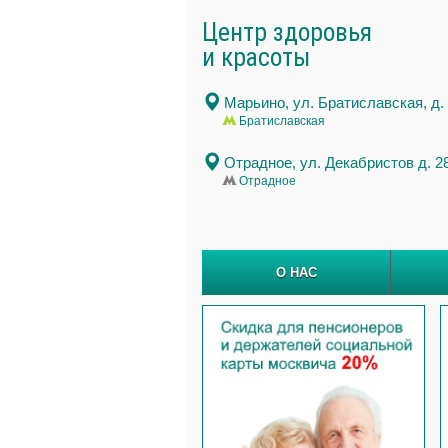
Центр здоровья
и красоты
Марьино
, ул. Братиславская, д.
Братиславская
Отрадное
, ул. Декабристов д. 2
Отрадное
О НАС