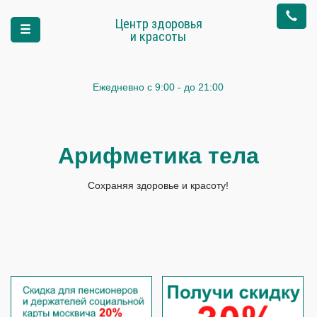
Центр здоровья
и красоты
Ежедневно
с 9:00 - до 21:00
Арифметика тела
Сохраняя здоровье и красоту!