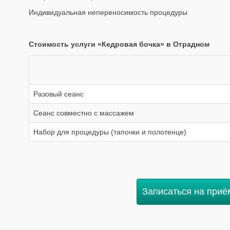
Индивидуальная непереносимость процедуры
Стоимость услуги «Кедровая бочка» в Отрадном
Разовый сеанс
Сеанс совместно с массажем
Набор для процедуры (тапочки и полотенце)
Записаться на приё