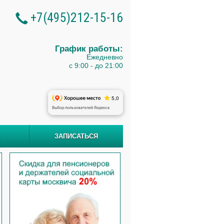
+7(495)212-15-16
График работы:
Ежедневно
с 9:00 - до 21:00
Ы
ЗАПИСАТЬСЯ