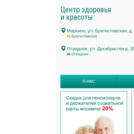
Центр здоровья
и красоты
Марьино
, ул. Братиславская, д.
Братиславская
Отрадное
, ул. Декабристов д. 2
Отрадное
О НАС