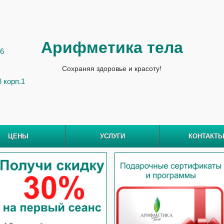
Арифметика тела
 6
Сохраняя здоровье и красоту!
8 корп.1
ЦЕНЫ
УСЛУГИ
КОНТАКТ