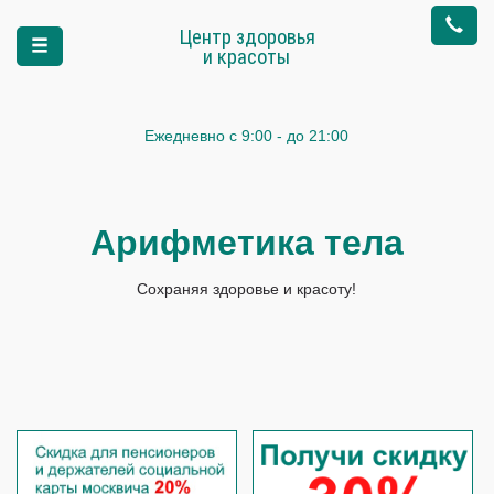
Центр здоровья
и красоты
Ежедневно
с 9:00 - до 21:00
Арифметика тела
Сохраняя здоровье и красоту!