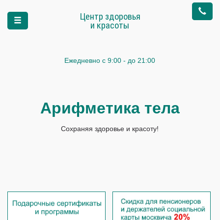
Центр здоровья
и красоты
Ежедневно
с 9:00 - до 21:00
Арифметика тела
Сохраняя здоровье и красоту!