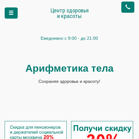
Центр здоровья
и красоты
Ежедневно
с 9:00 - до 21:00
Арифметика тела
Сохраняя здоровье и красоту!